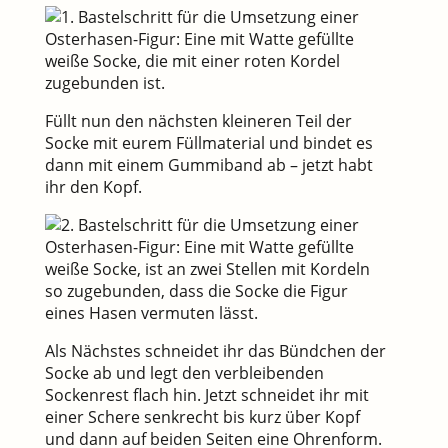
Füllt nun den nächsten kleineren Teil der
Socke mit eurem Füllmaterial und bindet es
dann mit einem Gummiband ab – jetzt habt
ihr den Kopf.
Als Nächstes schneidet ihr das Bündchen der
Socke ab und legt den verbleibenden
Sockenrest flach hin. Jetzt schneidet ihr mit
einer Schere senkrecht bis kurz über Kopf
und dann auf beiden Seiten eine Ohrenform.