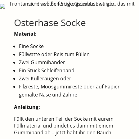
Osterhase Socke
Material:
Eine Socke
Füllwatte oder Reis zum Füllen
Zwei Gummibänder
Ein Stück Schleifenband
Zwei Kulleraugen oder
Filzreste, Moosgummireste oder auf Papier
gemalte Nase und Zähne
Anleitung:
Füllt den unteren Teil der Socke mit eurem
Füllmaterial und bindet es dann mit einem
Gummiband ab – jetzt habt ihr den Bauch.