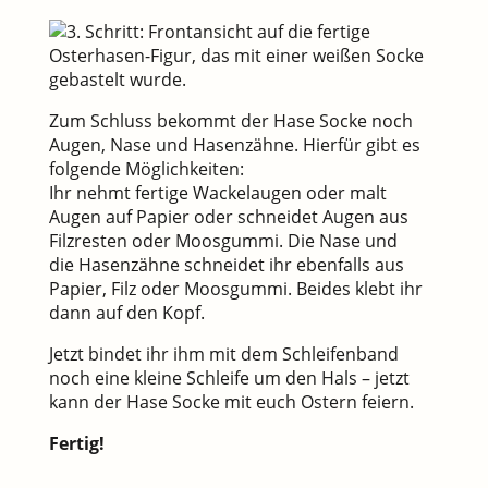
Zum Schluss bekommt der Hase Socke noch
Augen, Nase und Hasenzähne. Hierfür gibt es
folgende Möglichkeiten:
Ihr nehmt fertige Wackelaugen oder malt
Augen auf Papier oder schneidet Augen aus
Filzresten oder Moosgummi. Die Nase und
die Hasenzähne schneidet ihr ebenfalls aus
Papier, Filz oder Moosgummi. Beides klebt ihr
dann auf den Kopf.
Jetzt bindet ihr ihm mit dem Schleifenband
noch eine kleine Schleife um den Hals – jetzt
kann der Hase Socke mit euch Ostern feiern.
Fertig!