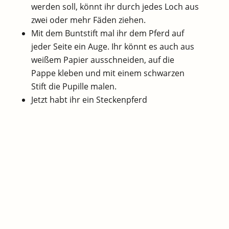
werden soll, könnt ihr durch jedes Loch aus
zwei oder mehr Fäden ziehen.
Mit dem Buntstift mal ihr dem Pferd auf
jeder Seite ein Auge. Ihr könnt es auch aus
weißem Papier ausschneiden, auf die
Pappe kleben und mit einem schwarzen
Stift die Pupille malen.
Jetzt habt ihr ein Steckenpferd