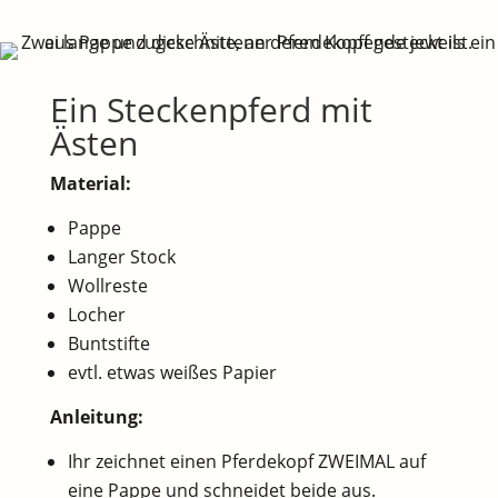
Ein Steckenpferd mit
Ästen
Material:
Pappe
Langer Stock
Wollreste
Locher
Buntstifte
evtl. etwas weißes Papier
Anleitung:
Ihr zeichnet einen Pferdekopf ZWEIMAL auf
eine Pappe und schneidet beide aus.