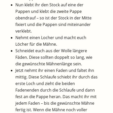
Nun klebt ihr den Stock auf eine der
Pappen und klebt die zweite Pappe
obendrauf – so ist der Stock in der Mitte
fixiert und die Pappen sind miteinander
verklebt.
Nehmt einen Locher und macht euch
Löcher für die Mähne.
Schneidet euch aus der Wolle längere
Fäden. Diese sollten doppelt so lang, wie
die gewünschte Mähnenlänge sein.
Jetzt nehmt ihr einen Faden und faltet ihn
mittig. Diese Schlaufe schiebt ihr durch das
erste Loch und zieht die beiden
Fadenenden durch die Schlaufe und dann
fest an die Pappe heran. Das macht ihr mit
jedem Faden – bis die gewünschte Mähne
fertig ist. Wenn die Mähne noch voller