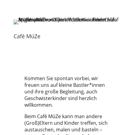
Café MüZe
Kommen Sie spontan vorbei, wir
freuen uns auf kleine Bastler*innen
und ihre große Begleitung, auch
Geschwisterkinder sind herzlich
willkommen.
Beim Café MüZe kann man andere
(Groß)Eltern und Kinder treffen, sich
austauschen, malen und basteln –